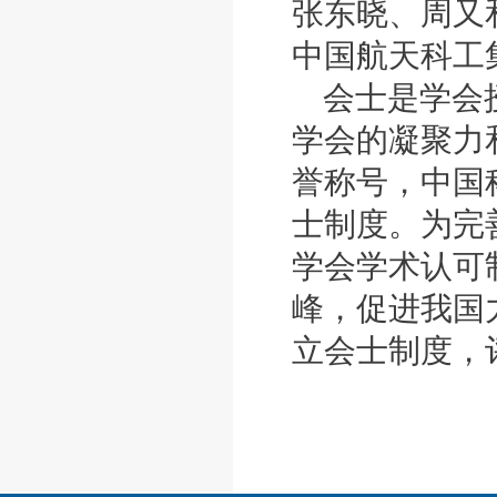
张东晓、周又
中国航天科工
会士是学会
学会的凝聚力
誉称号，中国
士制度。为完
学会学术认可
峰，促进我国
立会士制度，