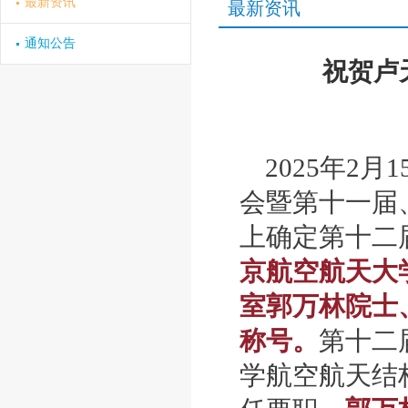
最新资讯
最新资讯
通知公告
祝贺卢
2025年2
会暨第十一届
上确定第十二
京航空航天大
室郭万林院士
称号。
第十二
学航空航天结