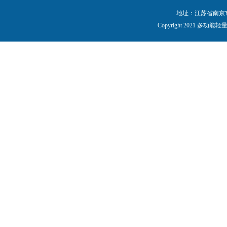
地址：江苏省南京市秦
Copyright 2021