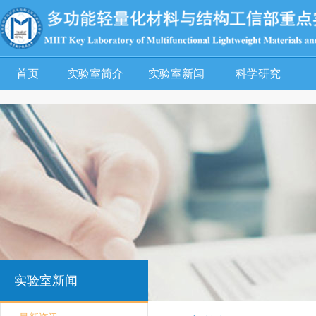
首页
实验室简介
实验室新闻
科学研究
实验室新闻