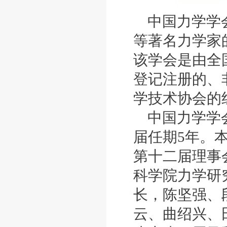
中国力学学
等著名力学家的
该学会是由全
登记注册的、
学技术协会的
中国力学学
届任期5年。
第十二届理事
科学院力学研
长，陈坚强、
云、曲绍兴、