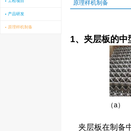
工程项目
原理样机制备
产品研发
原理样机制备
1
、夹层板的中
（
夹层板在制备