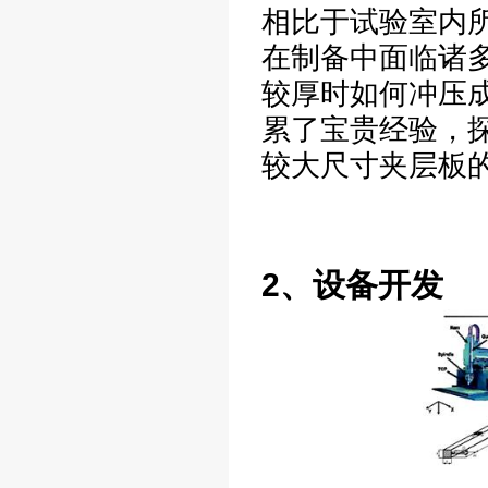
相比于试验室内
在制备中面临诸
较厚时如何冲压
累了宝贵经验，
较大尺寸夹层板
2
、设备开发