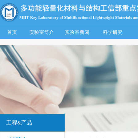
首页
实验室简介
实验室新闻
科学研究
工程&产品