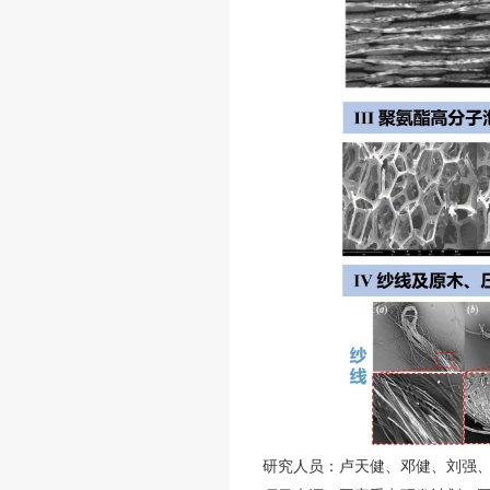
研究人员：卢天健、邓健、刘强