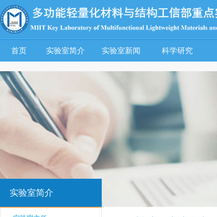
首页
实验室简介
实验室新闻
科学研究
实验室简介