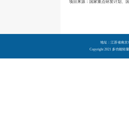
项目来源：国家重点研发计划、
地址：江苏省南京市秦
Copyright 2021